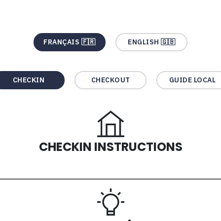
FRANÇAIS 🇫🇷
ENGLISH 🇬🇧
CHECKIN
CHECKOUT
GUIDE LOCAL
CHECKIN INSTRUCTIONS