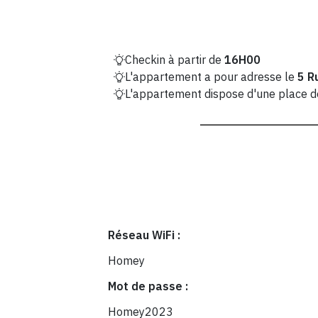
Checkin à partir de
16H00
L'appartement a pour adresse le
5 R
L'appartement dispose d'une place de 
Réseau WiFi :
Homey
Mot de passe :
Homey2023