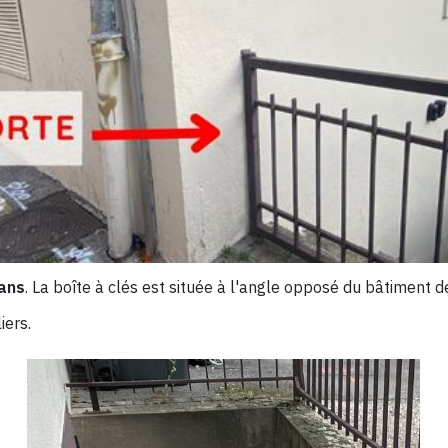
ans
. La boîte à clés est située à l'angle opposé du bâtiment 
iers.