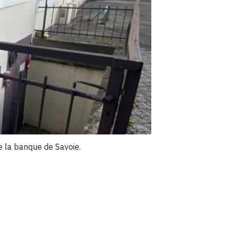
de la banque de Savoie.