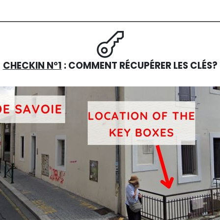
CHECKIN N°1
: COMMENT RÉCUPÉRER LES CLÉS?