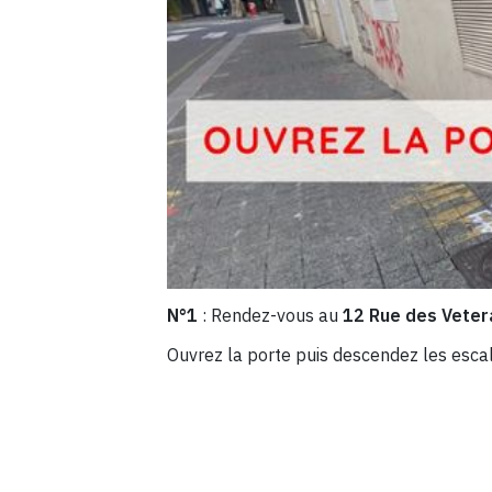
N°1
: Rendez-vous au
12 Rue des Veter
Ouvrez la porte puis descendez les escal