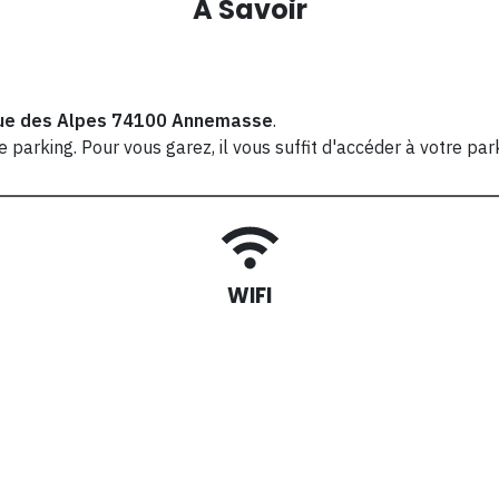
A Savoir
ue des Alpes 74100 Annemasse
.
parking. Pour vous garez, il vous suffit d'accéder à votre par
WIFI