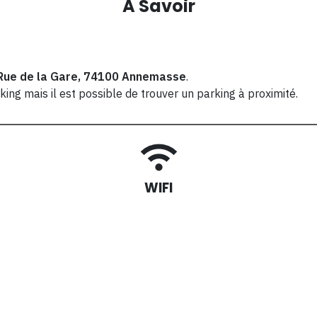
A Savoir
Rue de la Gare, 74100 Annemasse
.
ng mais il est possible de trouver un parking à proximité.
WIFI