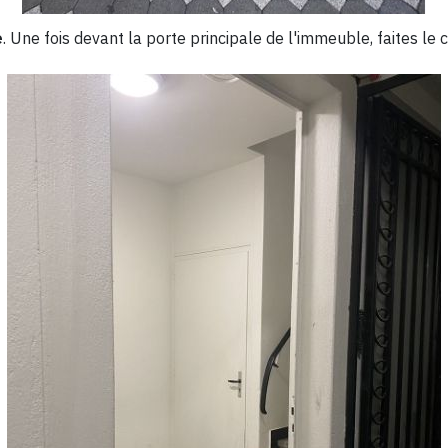
e
. Une fois devant la porte principale de l'immeuble, faites le