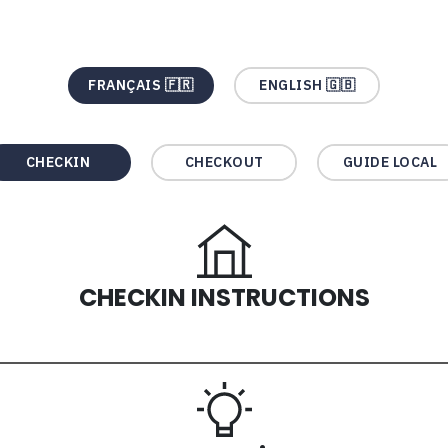
FRANÇAIS 🇫🇷
ENGLISH 🇬🇧
CHECKIN
CHECKOUT
GUIDE LOCAL
CHECKIN INSTRUCTIONS