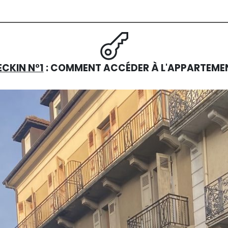
CKIN N°1
: COMMENT ACCÉDER À L'APPARTEME