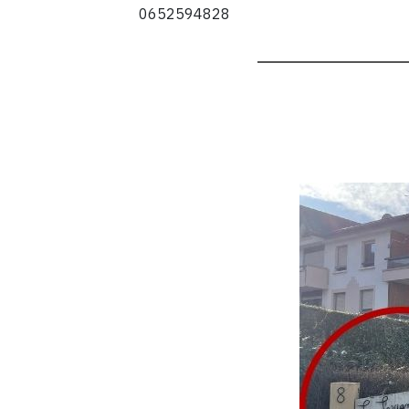
0652594828