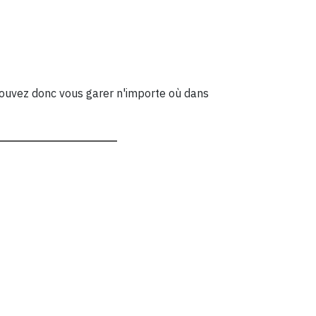
s pouvez donc vous garer n'importe où dans