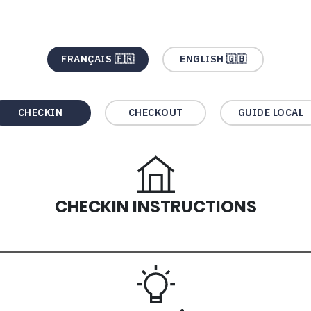
FRANÇAIS 🇫🇷
ENGLISH 🇬🇧
CHECKIN
CHECKOUT
GUIDE LOCAL
CHECKIN INSTRUCTIONS