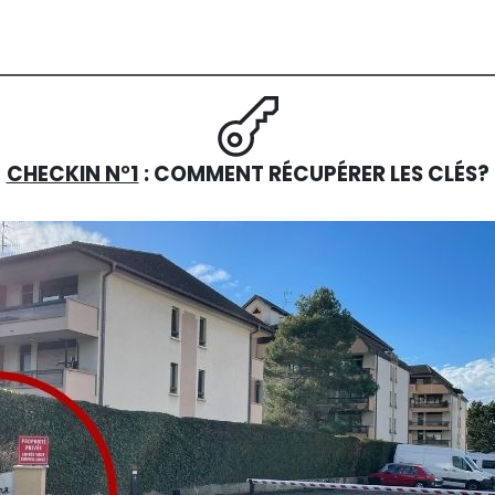
CHECKIN N°1
: COMMENT RÉCUPÉRER LES CLÉS?