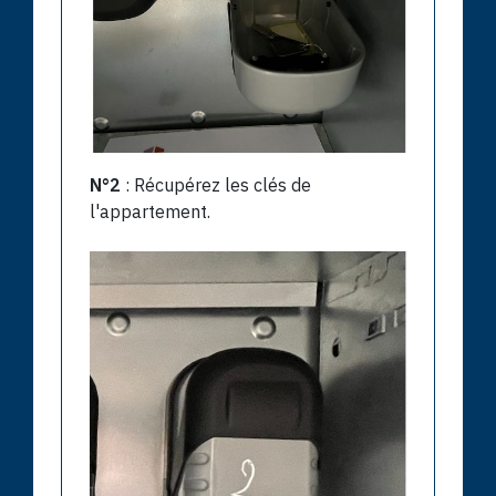
N°2
: Récupérez les clés de
l'appartement.