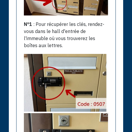
N°1
: Pour récupérer les clés, rendez-
vous dans le hall d'entrée de
l'immeuble où vous trouverez les
boîtes aux lettres.