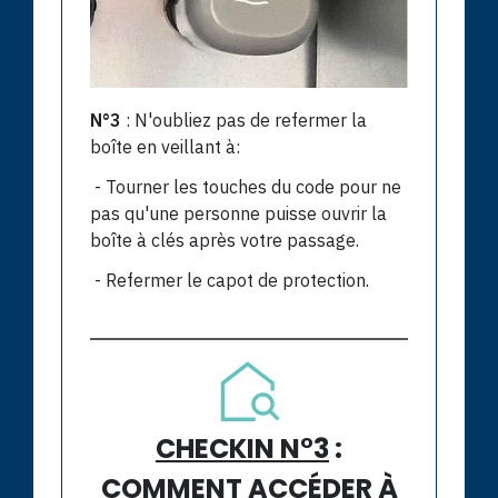
N°3
: N'oubliez pas de refermer la
boîte en veillant à:
- Tourner les touches du code pour ne
pas qu'une personne puisse ouvrir la
boîte à clés après votre passage.
- Refermer le capot de protection.
CHECKIN N°3
:
COMMENT ACCÉDER À