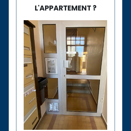
L'APPARTEMENT ?