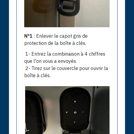
N°1
: Enlever le capot gris de
protection de la boîte à clés.
1- Entrez la combinaison à 4 chiffres
que l'on vous a envoyés.
2- Tirez sur le couvercle pour ouvrir la
boîte à clés.