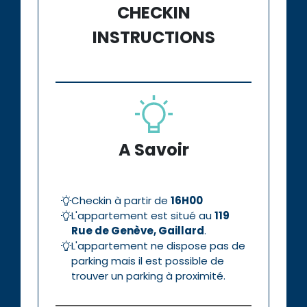
CHECKIN
INSTRUCTIONS
A Savoir
Checkin à partir de
16H00
L'appartement est situé au
119
Rue de Genève, Gaillard
.
L'appartement ne dispose pas de
parking mais il est possible de
trouver un parking à proximité.