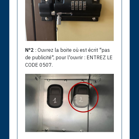
N°2
: Ouvrez la boite où est écrit "pas
de publicité", pour l'ouvrir : ENTREZ LE
CODE 0507.