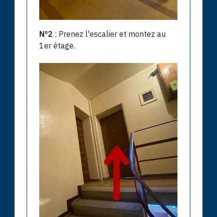
N°2
: Prenez l'escalier et montez au
1er étage.