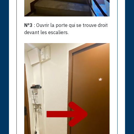
N°3
: Ouvrir la porte qui se trouve droit
devant les escaliers.