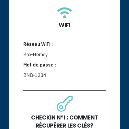
WIFI
Réseau WiFi :
Box-Homey
Mot de passe :
BNB-1234
CHECKIN N°1
: COMMENT
RÉCUPÉRER LES CLÉS?